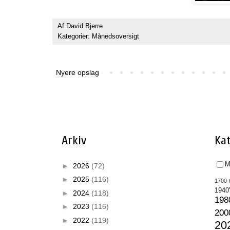
Af
David Bjerre
Kategorier:
Månedsoversigt
Nyere opslag
Arkiv
Kat
M
►
2026
(72)
►
2025
(116)
1700-t
1940
►
2024
(118)
198
►
2023
(116)
200
►
2022
(119)
20