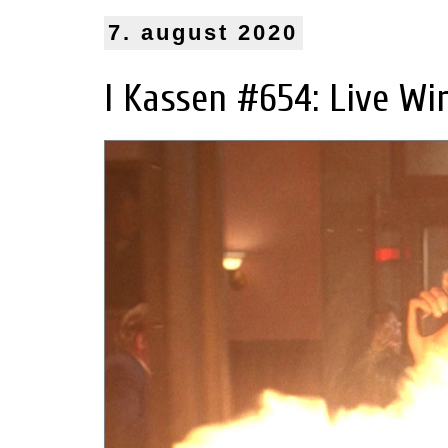
7. august 2020
I Kassen #654: Live Wir