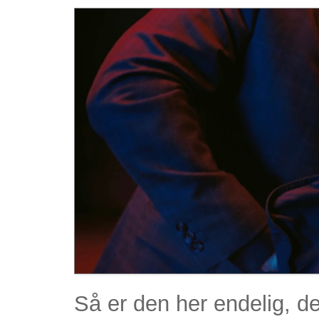
Så er den her endelig, d