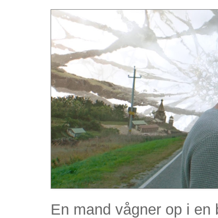
En mand vågner op i en 