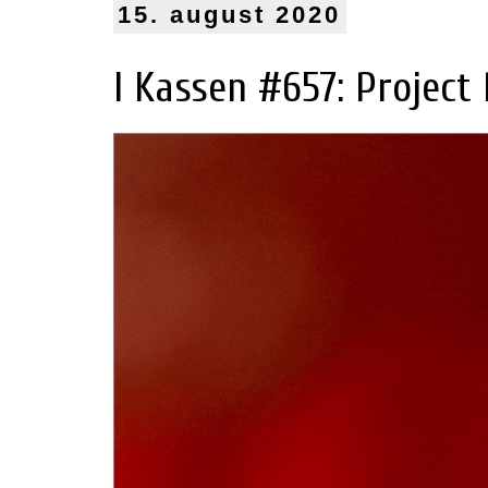
15. august 2020
I Kassen #657: Project