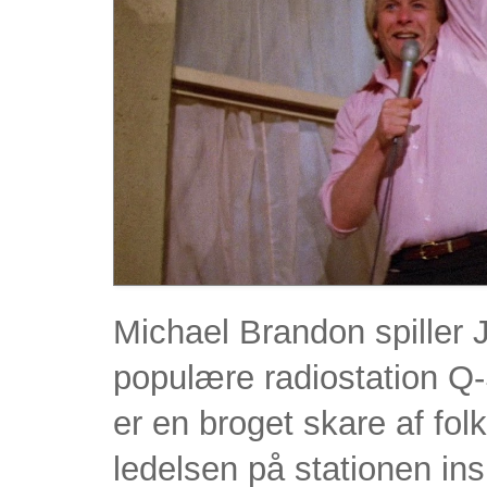
Michael Brandon spiller 
populære radiostation Q
er en broget skare af fo
ledelsen på stationen ins