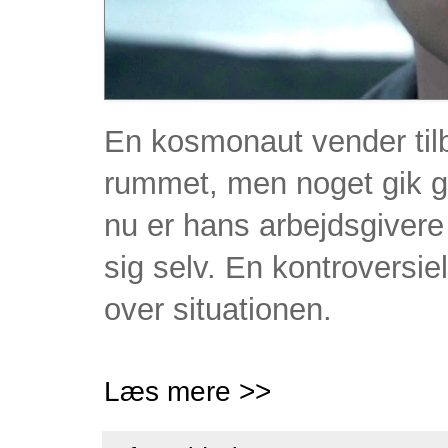
En kosmonaut vender tilba
rummet, men noget gik g
nu er hans arbejdsgivere 
sig selv. En kontroversiel
over situationen.
Læs mere >>