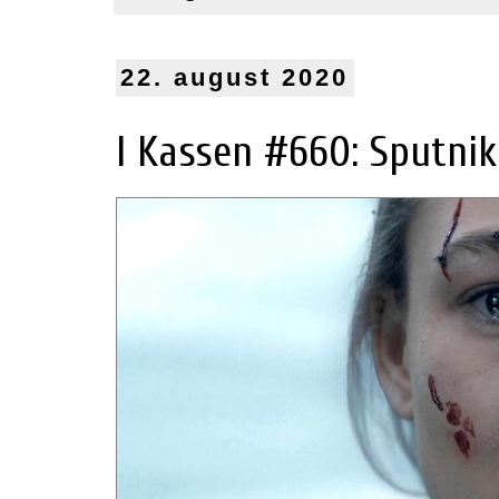
22. august 2020
I Kassen #660: Sputnik