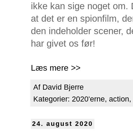
ikke kan sige noget om. 
at det er en spionfilm, 
den indeholder scener, d
har givet os før!
Læs mere >>
Af
David Bjerre
Kategorier:
2020'erne
,
action
24. august 2020