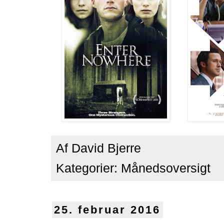
Af
David Bjerre
Kategorier:
Månedsoversigt
25. februar 2016