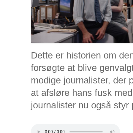
Dette er historien om d
forsøgte at blive genva
modige journalister, der
at afsløre hans fusk med
journalister nu også styr