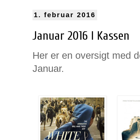
1. februar 2016
Januar 2016 I Kassen
Her er en oversigt med de
Januar.