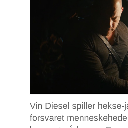
Vin Diesel spiller hekse-
forsvaret menneskeheden 