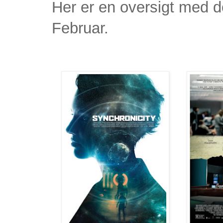
Her er en oversigt med de
Februar.