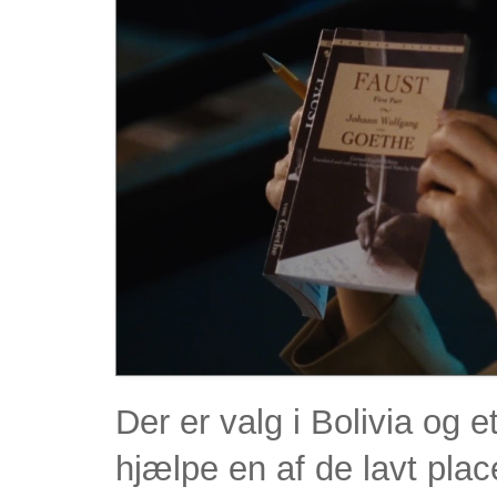
Der er valg i Bolivia og e
hjælpe en af de lavt plac