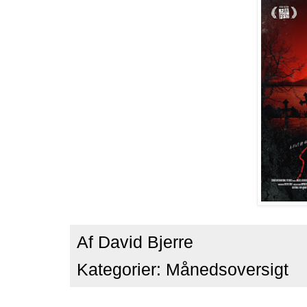
Af
David Bjerre
Kategorier:
Månedsoversigt