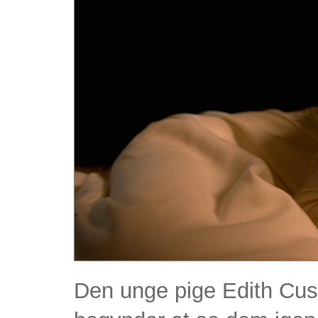
Den unge pige Edith Cus