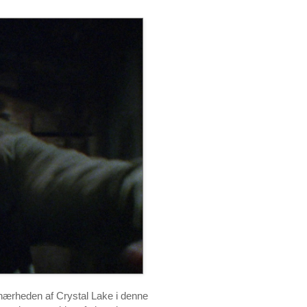
nærheden af Crystal Lake i denne