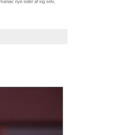
maniac nye sider af sig selv,