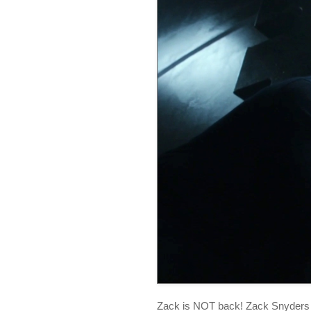
Zack is NOT back! Zack Snyder