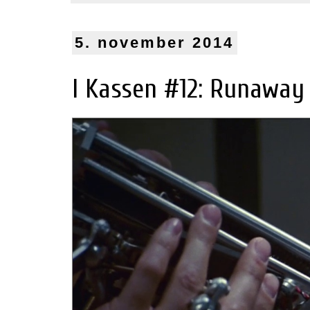
5. november 2014
I Kassen #12: Runaway 