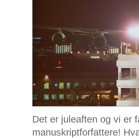
Det er juleaften og vi er 
manuskriptforfattere! Hv