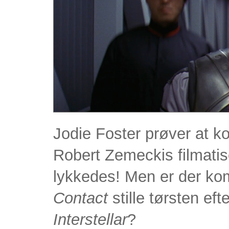
Jodie Foster prøver at 
Robert Zemeckis filmatis
lykkedes! Men er der ko
Contact
stille tørsten eft
Interstellar
?