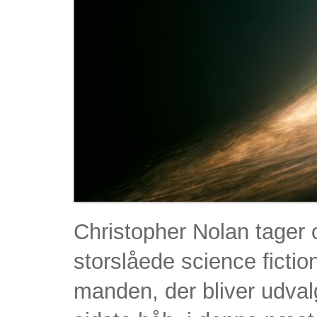
Christopher Nolan tager
storslåede science fict
manden, der bliver udval