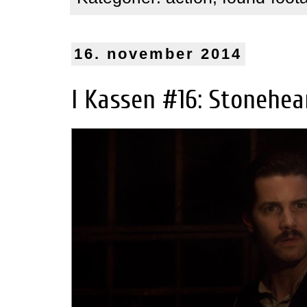
16. november 2014
I Kassen #16: Stonehea