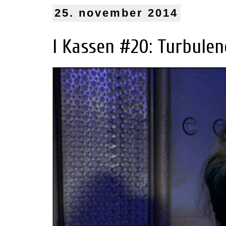
25. november 2014
I Kassen #20: Turbulen