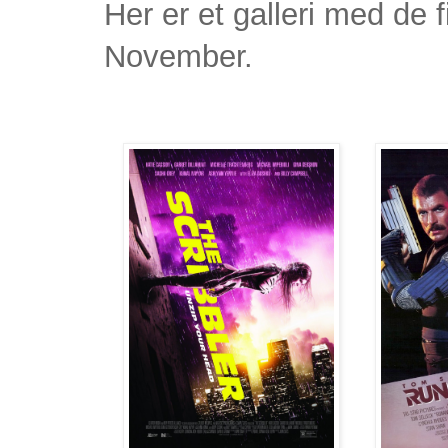
Her er et galleri med de 
November.