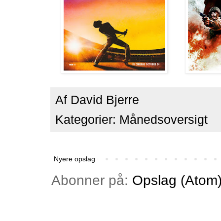
Af
David Bjerre
Kategorier:
Månedsoversigt
Nyere opslag
Abonner på:
Opslag (Atom