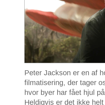
Peter Jackson er en af 
filmatisering, der tager 
hvor byer har fået hjul p
Heldigvis er det ikke helt