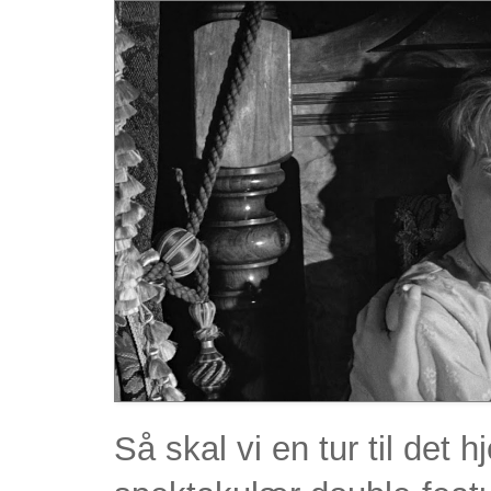
Så skal vi en tur til de