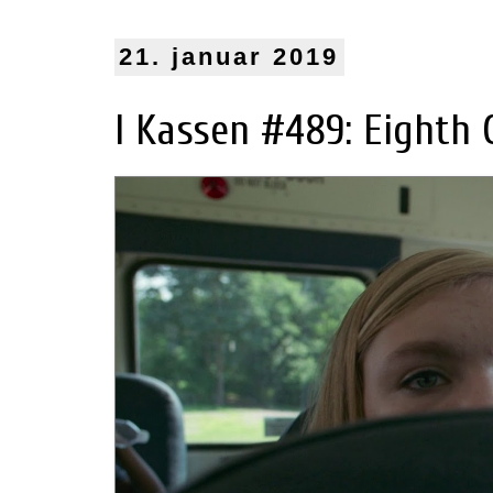
21. januar 2019
I Kassen #489: Eighth 