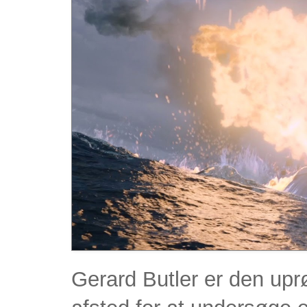
Gerard Butler er den upr