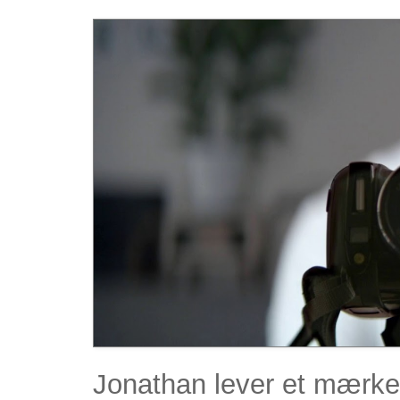
Jonathan lever et mærkeli