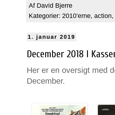
Af
David Bjerre
Kategorier:
2010'erne
,
action
1. januar 2019
December 2018 I Kasse
Her er en oversigt med de
December.