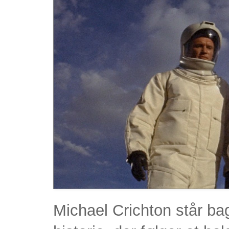
Michael Crichton står bag