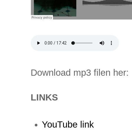
Download mp3 filen her:
LINKS
YouTube link