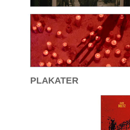
PLAKATER