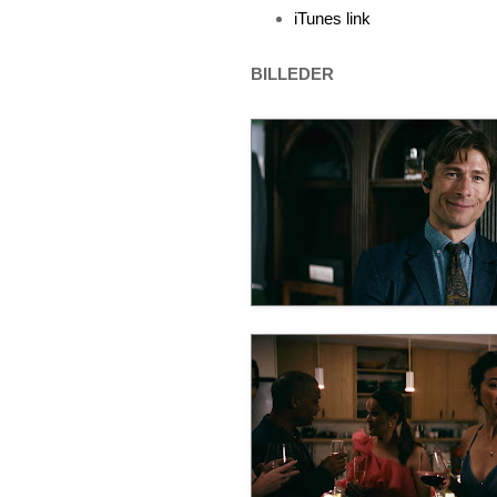
iTunes link
BILLEDER