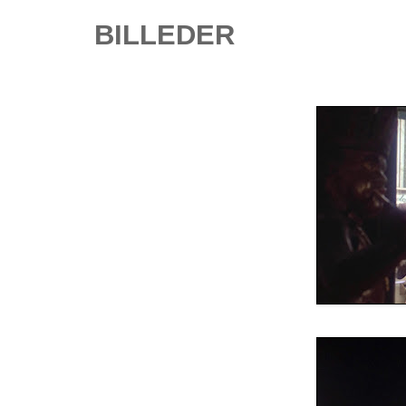
BILLEDER