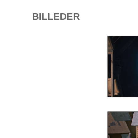
BILLEDER