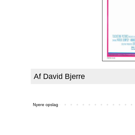
Af
David Bjerre
Nyere opslag