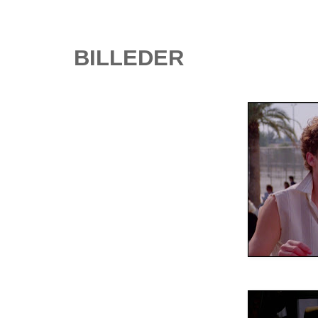
BILLEDER