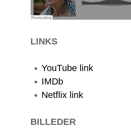
LINKS
YouTube link
IMDb
Netflix link
BILLEDER