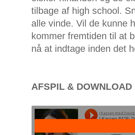
tilbage af high school. Sna
alle vinde. Vil de kunne
kommer fremtiden til at 
nå at indtage inden det h
AFSPIL & DOWNLOAD