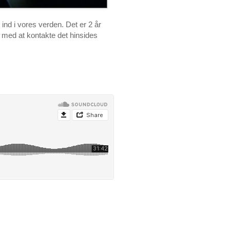
ind i vores verden. Det er 2 år
g med at kontakte det hinsides