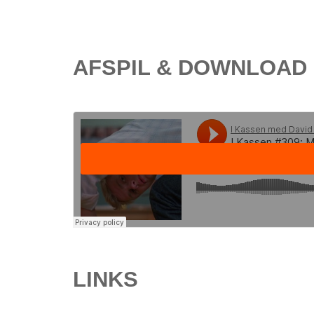
AFSPIL & DOWNLOAD
LINKS