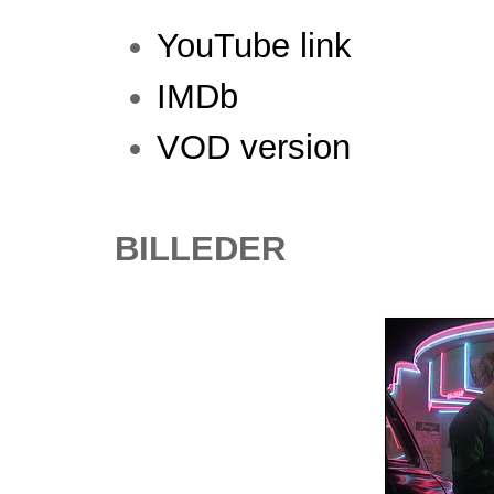
YouTube link
IMDb
VOD version
BILLEDER