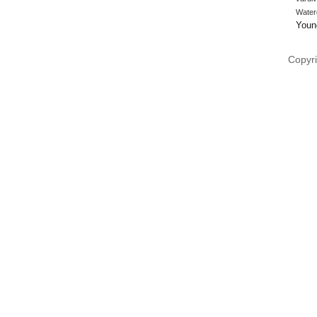
Water
Youn
Copyri