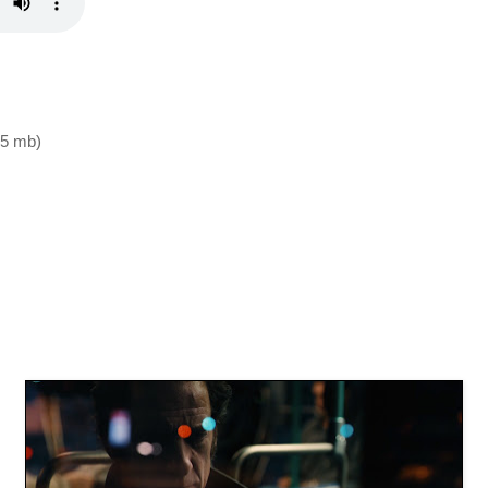
7,5 mb)