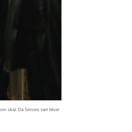
n tom skal. Da Simons søn bliver