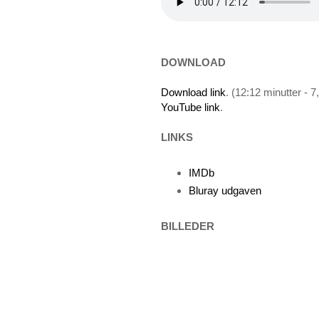
DOWNLOAD
Download link
. (12:12 minutter - 
YouTube link
.
LINKS
IMDb
Bluray udgaven
BILLEDER