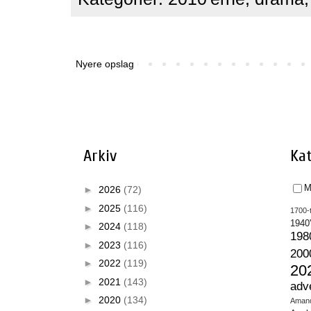
Nyere opslag
Arkiv
Kat
M
►
2026
(72)
►
2025
(116)
1700-t
1940
►
2024
(118)
198
►
2023
(116)
200
►
2022
(119)
20
►
2021
(143)
adv
►
2020
(134)
Aman