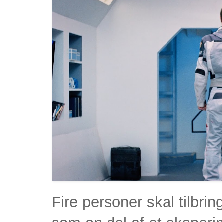
Fire personer skal tilbri