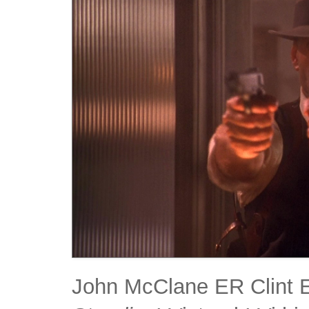
John McClane ER Clint 