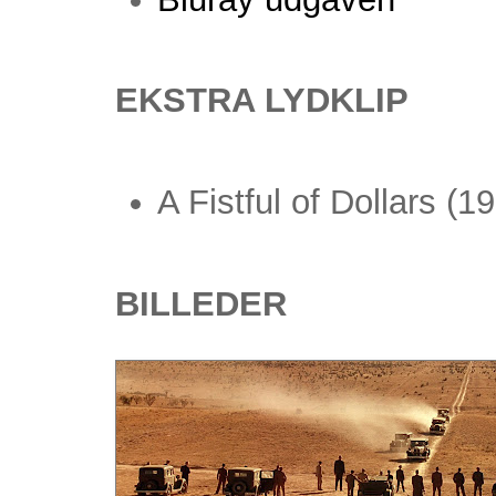
EKSTRA LYDKLIP
A Fistful of Dollars (1
BILLEDER