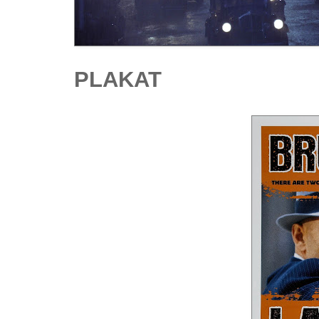
PLAKAT