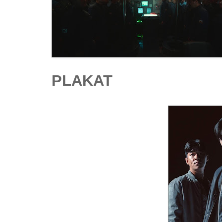
PLAKAT