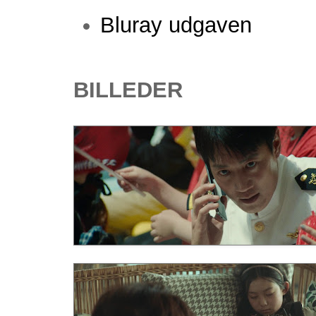
Bluray udgaven
BILLEDER