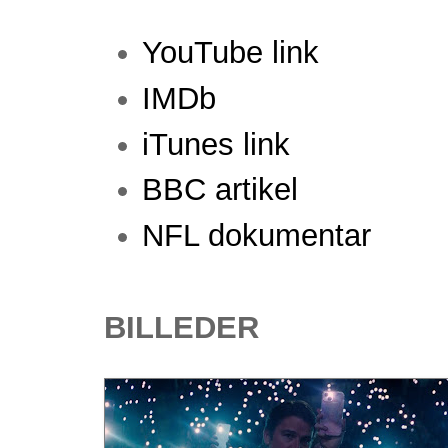
YouTube link
IMDb
iTunes link
BBC artikel
NFL dokumentar
BILLEDER