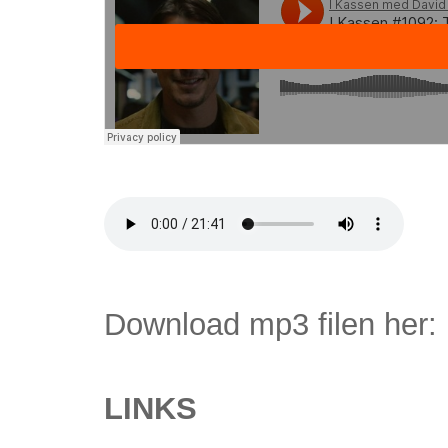
Download mp3 filen her:
LINKS