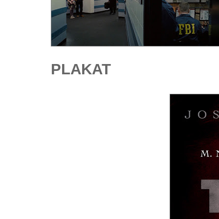
PLAKAT