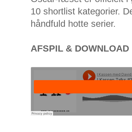
10 shortlist kategorier. 
håndfuld hotte serier.
AFSPIL & DOWNLOAD