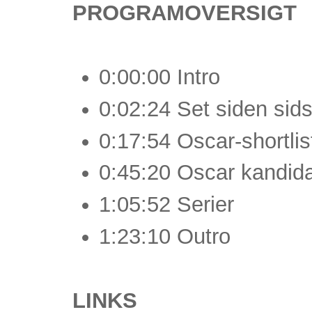
PROGRAMOVERSIGT
0:00:00 Intro
0:02:24 Set siden sids
0:17:54 Oscar-shortlis
0:45:20 Oscar kandid
1:05:52 Serier
1:23:10 Outro
LINKS