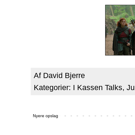
Af
David Bjerre
Kategorier:
I Kassen Talks
,
Ju
Nyere opslag