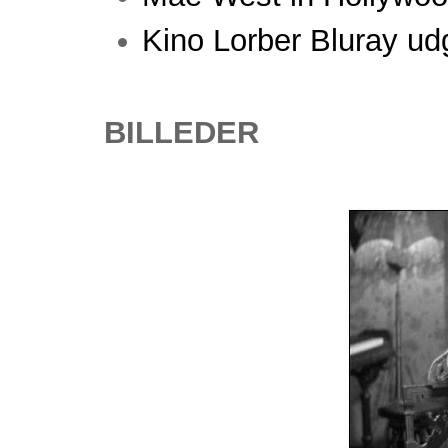
Kino Lorber Bluray u
BILLEDER