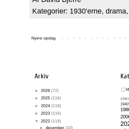
Kategorier:
1930'erne
,
drama
Nyere opslag
Arkiv
Kat
M
►
2026
(72)
►
2025
(116)
1700-t
1940
►
2024
(118)
198
►
2023
(116)
200
▼
2022
(119)
20
►
december
(10)