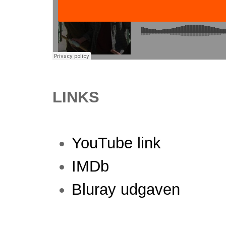
LINKS
YouTube link
IMDb
Bluray udgaven