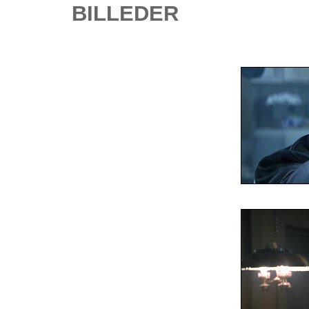
BILLEDER