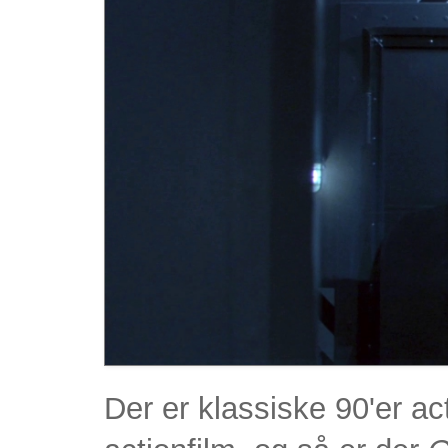
Der er klassiske 90'er ac