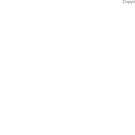
Copyri