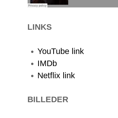
LINKS
YouTube link
IMDb
Netflix link
BILLEDER