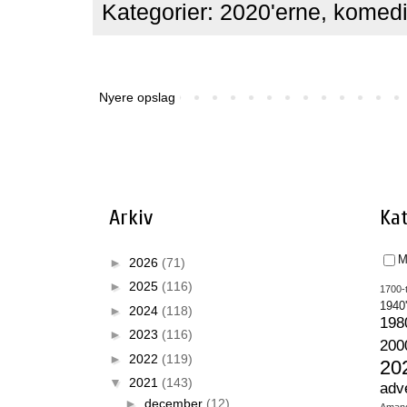
Kategorier:
2020'erne
,
komed
Nyere opslag
Arkiv
Kat
M
►
2026
(71)
►
2025
(116)
1700-t
1940
►
2024
(118)
198
►
2023
(116)
200
►
2022
(119)
20
▼
2021
(143)
adv
►
december
(12)