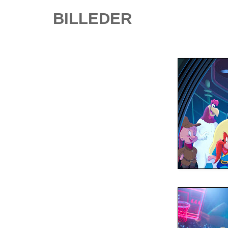
BILLEDER