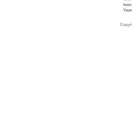
Water
Youn
Copyri