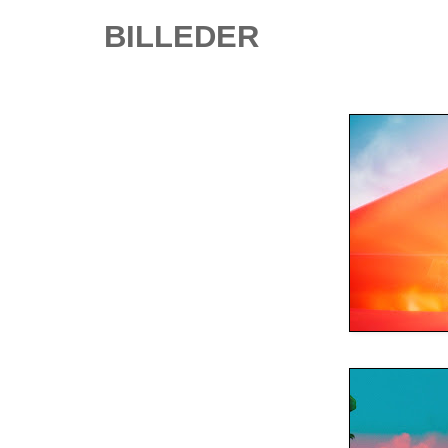
BILLEDER