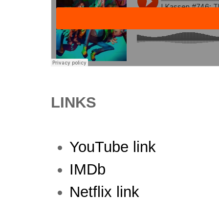
LINKS
YouTube link
IMDb
Netflix link