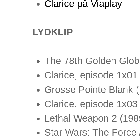
Clarice på Viaplay
LYDKLIP
The 78th Golden Glob
Clarice, episode 1x01
Grosse Pointe Blank 
Clarice, episode 1x03
Lethal Weapon 2 (198
Star Wars: The Force