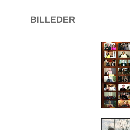
BILLEDER