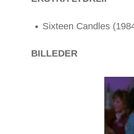
Sixteen Candles (198
BILLEDER