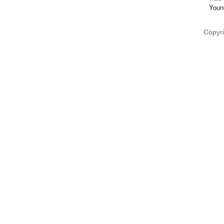
Youn
Copyri