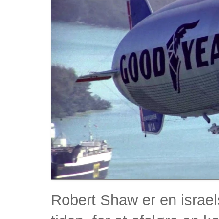
Robert Shaw er en israel