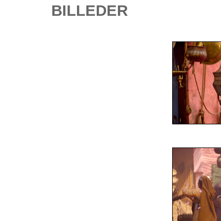
BILLEDER