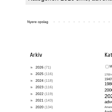
Nyere opslag
Arkiv
Kat
M
►
2026
(71)
►
2025
(116)
1700-t
1940
►
2024
(118)
198
►
2023
(116)
200
►
2022
(119)
20
►
2021
(143)
adv
►
2020
(134)
Aman
Appl