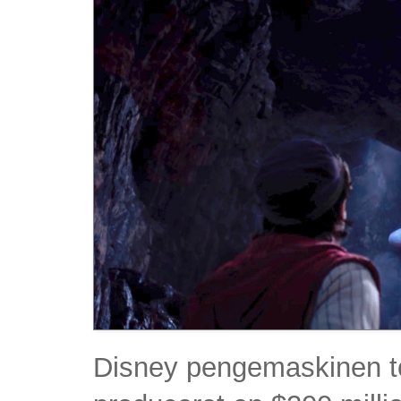
Disney pengemaskinen t