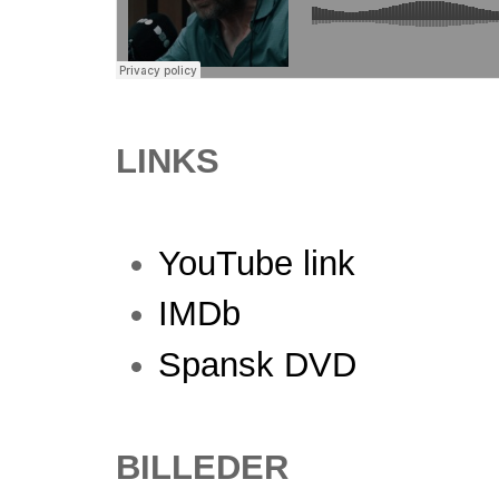
LINKS
YouTube link
IMDb
Spansk DVD
BILLEDER