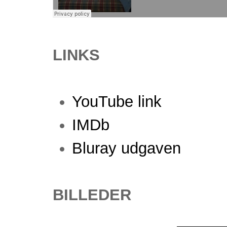
LINKS
YouTube link
IMDb
Bluray udgaven
BILLEDER