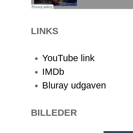
LINKS
YouTube link
IMDb
Bluray udgaven
BILLEDER