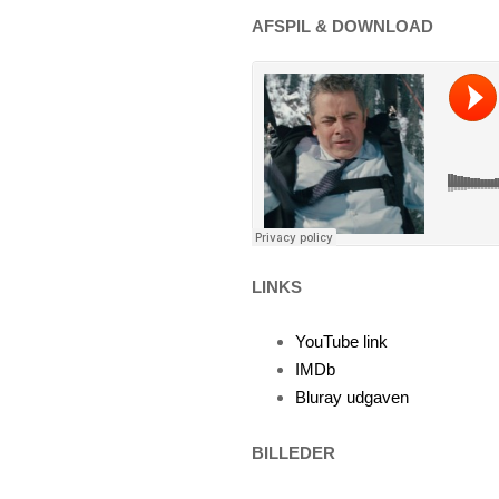
AFSPIL & DOWNLOAD
LINKS
YouTube link
IMDb
Bluray udgaven
BILLEDER