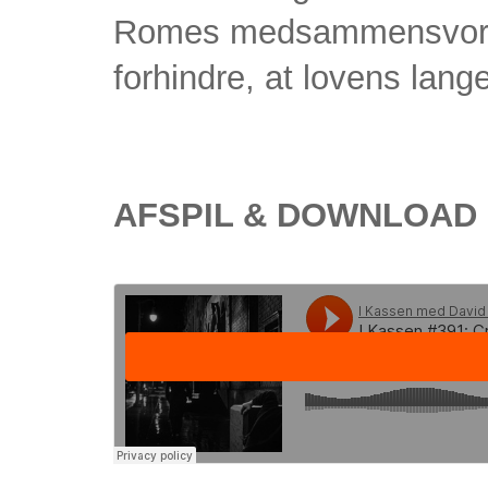
Romes medsammensvorne
forhindre, at lovens lange
AFSPIL & DOWNLOAD