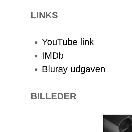
LINKS
YouTube link
IMDb
Bluray udgaven
BILLEDER