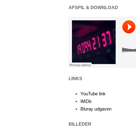
AFSPIL & DOWNLOAD
LINKS
YouTube link
IMDb
Bluray udgaven
BILLEDER