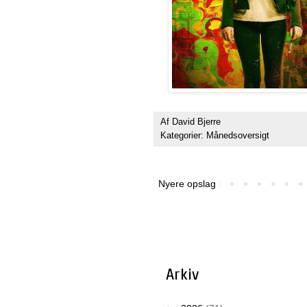
Af
David Bjerre
Kategorier:
Månedsoversigt
Nyere opslag
Arkiv