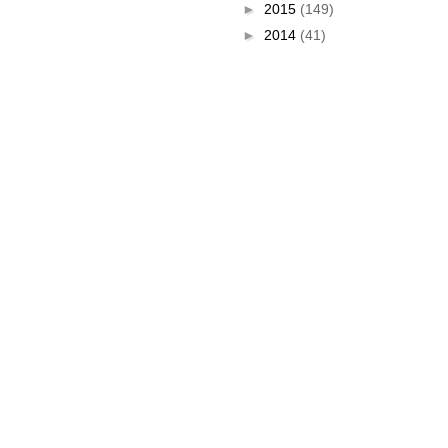
►
2015
(149)
►
2014
(41)