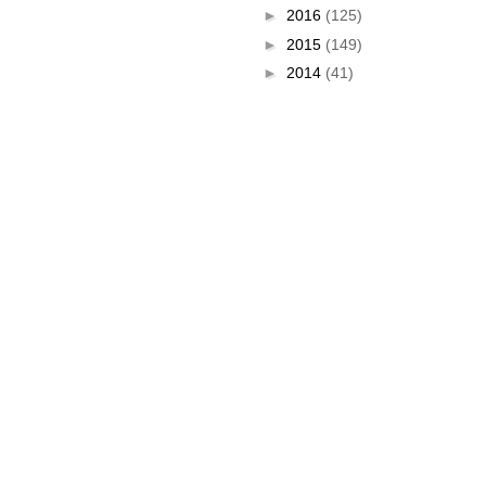
►
2016
(125)
►
2015
(149)
►
2014
(41)