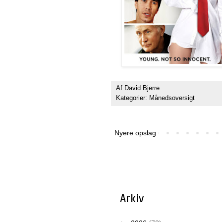
Af
David Bjerre
Kategorier:
Månedsoversigt
Nyere opslag
Arkiv