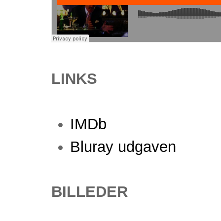
LINKS
IMDb
Bluray udgaven
BILLEDER