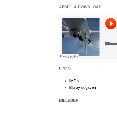
AFSPIL & DOWNLOAD
LINKS
IMDb
Bluray udgaven
BILLEDER