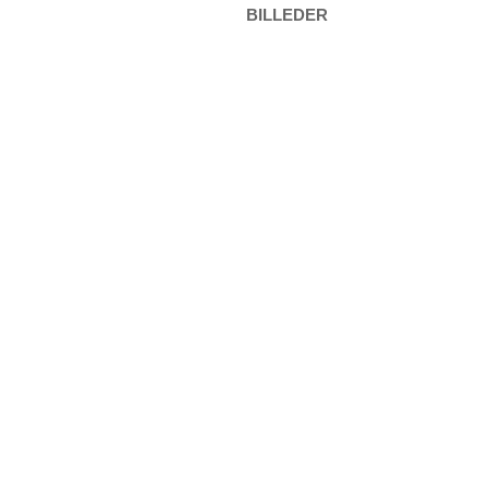
BILLEDER