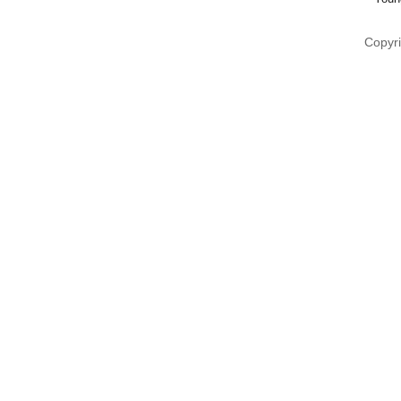
Copyri