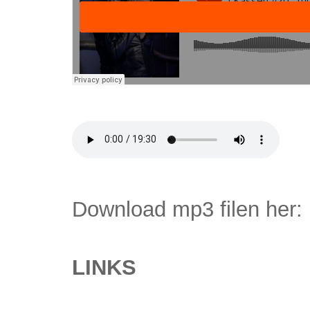
Download mp3 filen her:
LINKS