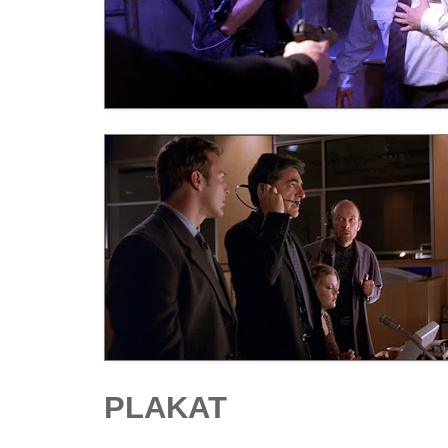
PLAKAT